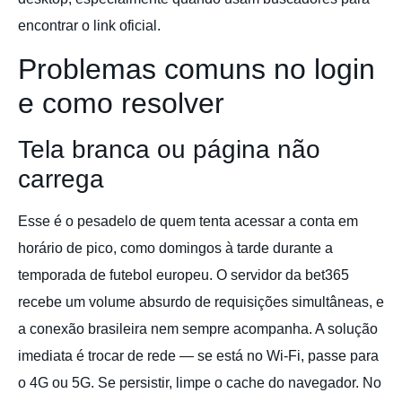
encontrar o link oficial.
Problemas comuns no login
e como resolver
Tela branca ou página não
carrega
Esse é o pesadelo de quem tenta acessar a conta em
horário de pico, como domingos à tarde durante a
temporada de futebol europeu. O servidor da bet365
recebe um volume absurdo de requisições simultâneas, e
a conexão brasileira nem sempre acompanha. A solução
imediata é trocar de rede — se está no Wi-Fi, passe para
o 4G ou 5G. Se persistir, limpe o cache do navegador. No