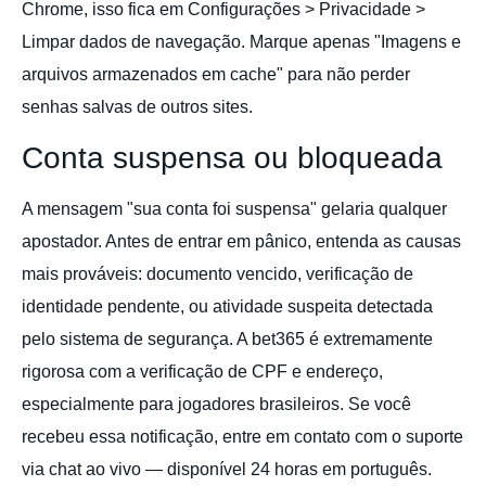
Chrome, isso fica em Configurações > Privacidade >
Limpar dados de navegação. Marque apenas "Imagens e
arquivos armazenados em cache" para não perder
senhas salvas de outros sites.
Conta suspensa ou bloqueada
A mensagem "sua conta foi suspensa" gelaria qualquer
apostador. Antes de entrar em pânico, entenda as causas
mais prováveis: documento vencido, verificação de
identidade pendente, ou atividade suspeita detectada
pelo sistema de segurança. A bet365 é extremamente
rigorosa com a verificação de CPF e endereço,
especialmente para jogadores brasileiros. Se você
recebeu essa notificação, entre em contato com o suporte
via chat ao vivo — disponível 24 horas em português.