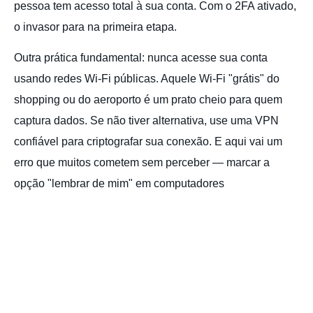
pessoa tem acesso total à sua conta. Com o 2FA ativado,
o invasor para na primeira etapa.
Outra prática fundamental: nunca acesse sua conta
usando redes Wi-Fi públicas. Aquele Wi-Fi "grátis" do
shopping ou do aeroporto é um prato cheio para quem
captura dados. Se não tiver alternativa, use uma VPN
confiável para criptografar sua conexão. E aqui vai um
erro que muitos cometem sem perceber — marcar a
opção "lembrar de mim" em computadores
compartilhados ou públicos. Isso mantém sua sessão
ativa por dias, às vezes semanas. Qualquer pessoa que
acessar o mesmo dispositivo depois de você entra direto
na sua conta.
Alternativas quando o site