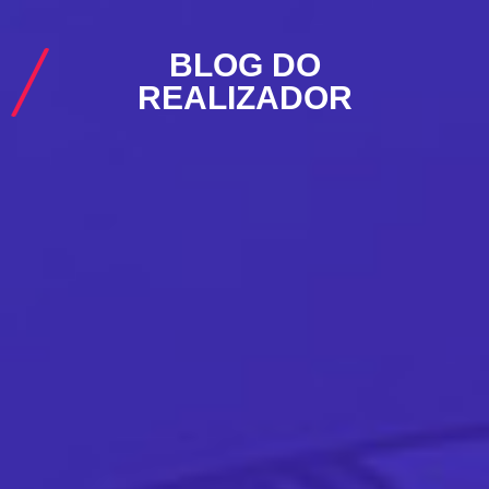
BLOG DO
REALIZADOR