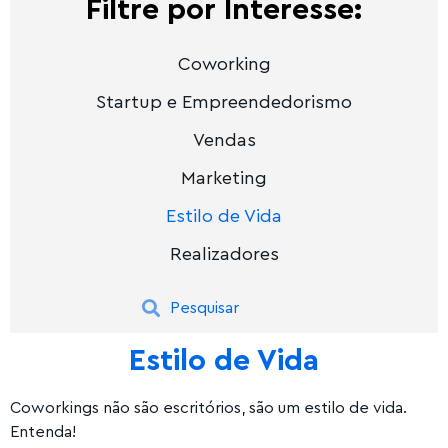
Filtre por Interesse:
Coworking
Startup e Empreendedorismo
Vendas
Marketing
Estilo de Vida
Realizadores
Estilo de Vida
Coworkings não são escritórios, são um estilo de vida.
Entenda!