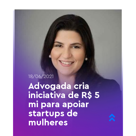
18/06/2021
Advogada cria
iniciativa de R$ 5
mi para apoiar
startups de
mulheres