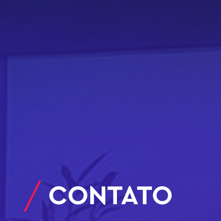
CONTATO