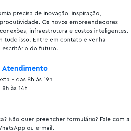
mia precisa de inovação, inspiração,
 produtividade. Os novos empreendedores
conexões, infraestrutura e custos inteligentes.
m tudo isso. Entre em contato e venha
escritório do futuro.
e Atendimento
xta – das 8h às 19h
 8h às 14h
a? Não quer preencher formulário? Fale com a
hatsApp ou e-mail.