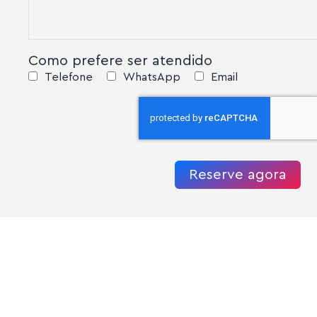
Como prefere ser atendido
Telefone
WhatsApp
Email
Reserve agora