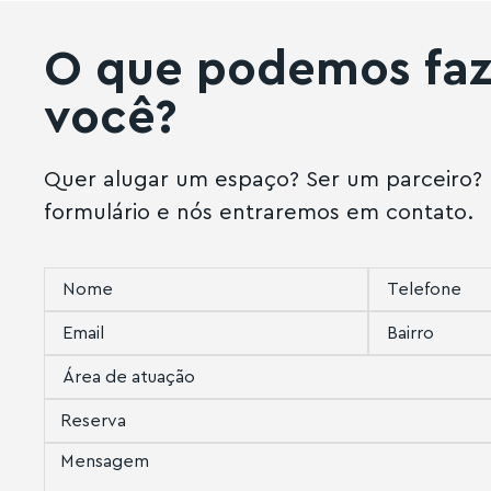
O que podemos faz
você?
Quer alugar um espaço?
Ser um parceiro?
formulário e nós entraremos em contato.