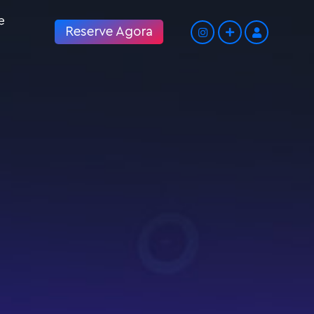
Reserve Agora