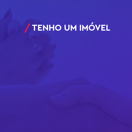
TENHO UM IMÓVEL