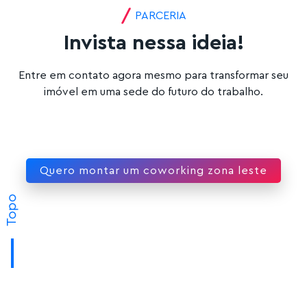
PARCERIA
Invista nessa ideia!
Entre em contato agora mesmo para transformar seu
imóvel em uma sede do futuro do trabalho.
Quero montar um coworking zona leste