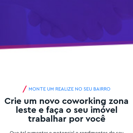
MONTE UM REALIZE NO SEU BAIRRO
Crie um novo coworking zona
leste e faça o seu imóvel
trabalhar por você