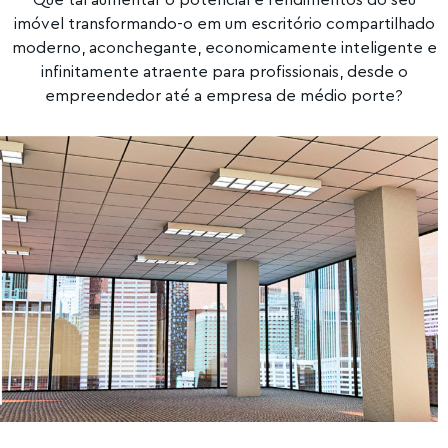
Que tal aumentar o potencial e rendimentos do seu
imóvel transformando-o em um escritório compartilhado
moderno, aconchegante, economicamente inteligente e
infinitamente atraente para profissionais, desde o
empreendedor até a empresa de médio porte?