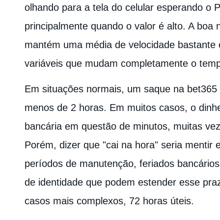
olhando para a tela do celular esperando o P
principalmente quando o valor é alto. A boa 
mantém uma média de velocidade bastante c
variáveis que mudam completamente o temp
Em situações normais, um saque na bet365 
menos de 2 horas. Em muitos casos, o dinhe
bancária em questão de minutos, muitas vez
Porém, dizer que "cai na hora" seria menti
períodos de manutenção, feriados bancários
de identidade que podem estender esse pra
casos mais complexos, 72 horas úteis.