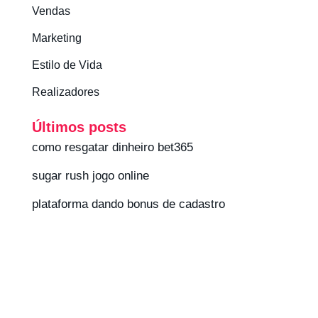
Vendas
Marketing
Estilo de Vida
Realizadores
Últimos posts
como resgatar dinheiro bet365
sugar rush jogo online
plataforma dando bonus de cadastro