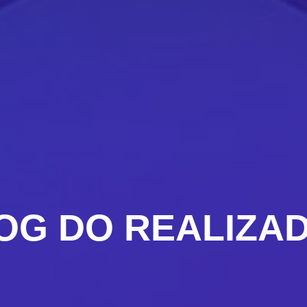
OG DO REALIZA