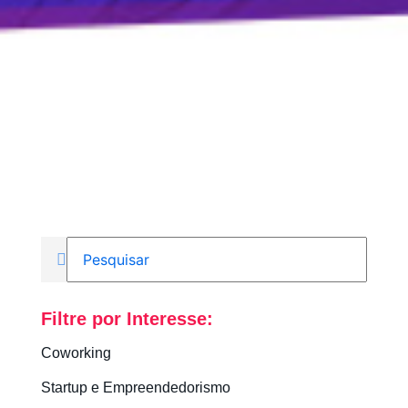
Filtre por Interesse:
Coworking
Startup e Empreendedorismo