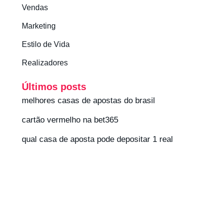
Vendas
Marketing
Estilo de Vida
Realizadores
Últimos posts
melhores casas de apostas do brasil
cartão vermelho na bet365
qual casa de aposta pode depositar 1 real