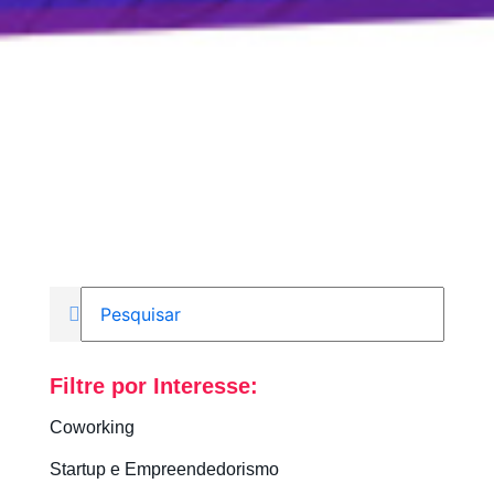
Filtre por Interesse:
Coworking
Startup e Empreendedorismo