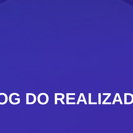
OG DO REALIZA