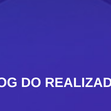
OG DO REALIZA