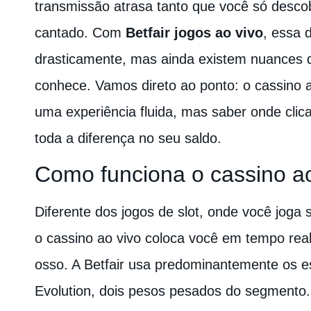
transmissão atrasa tanto que você só descobr
cantado. Com
Betfair jogos ao vivo
, essa 
drasticamente, mas ainda existem nuances 
conhece. Vamos direto ao ponto: o cassino a
uma experiência fluida, mas saber onde clica
toda a diferença no seu saldo.
Como funciona o cassino ao
Diferente dos jogos de slot, onde você joga 
o cassino ao vivo coloca você em tempo rea
osso. A Betfair usa predominantemente os e
Evolution, dois pesos pesados do segmento. I