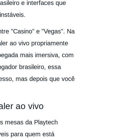
sileiro e interfaces que
nstáveis.
tre "Casino" e "Vegas". Na
ler ao vivo propriamente
pegada mais imersiva, com
ogador brasileiro, essa
cesso, mas depois que você
ler ao vivo
as mesas da Playtech
veis para quem está