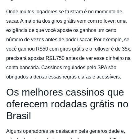
Onde muitos jogadores se frustram é no momento de
sacar. A maioria dos giros grátis vem com rollover: uma
exigência de que você aposte os ganhos um certo
número de vezes antes de poder sacar. Por exemplo, se
você ganhou R$50 com giros grátis e o rollover é de 35x,
precisará apostar R$1.750 antes de ver esse dinheiro na
conta bancária. Cassinos regulados pelo SPA são
obrigados a deixar essas regras claras e acessíveis.
Os melhores cassinos que
oferecem rodadas grátis no
Brasil
Alguns operadores se destacam pela generosidade e,