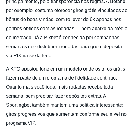
principalmente, pela transparência nas regras. A Betano,
por exemplo, costuma oferecer giros grátis vinculados ao
bônus de boas-vindas, com rollover de 6x apenas nos
ganhos obtidos com as rodadas — bem abaixo da média
do mercado. Já a Pixbet é conhecida por campanhas
semanais que distribuem rodadas para quem deposita
via PIX na sexta-feira.
A KTO apostou forte em um modelo onde os giros grátis
fazem parte de um programa de fidelidade contínuo.
Quanto mais você joga, mais rodadas recebe toda
semana, sem precisar fazer depósitos extras. A
Sportingbet também mantém uma política interessante:
giros progressivos que aumentam conforme seu nível no
programa VIP.