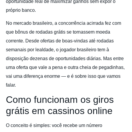
oportunidade real de maximizar ganhos sem expor o
próprio banco.
No mercado brasileiro, a concorrência acirrada fez com
que bônus de rodadas grátis se tornassem moeda
corrente. Desde ofertas de boas-vindas até rodadas
semanais por lealdade, o jogador brasileiro tem à
disposição dezenas de oportunidades diárias. Mas entre
uma oferta que vale a pena e outra cheia de pegadinhas,
vai uma diferença enorme — e é sobre isso que vamos
falar.
Como funcionam os giros
grátis em cassinos online
O conceito é simples: você recebe um número