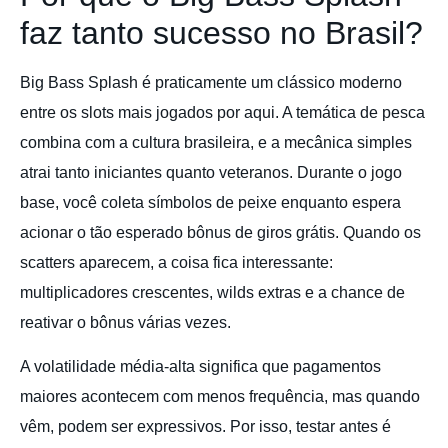
faz tanto sucesso no Brasil?
Big Bass Splash é praticamente um clássico moderno
entre os slots mais jogados por aqui. A temática de pesca
combina com a cultura brasileira, e a mecânica simples
atrai tanto iniciantes quanto veteranos. Durante o jogo
base, você coleta símbolos de peixe enquanto espera
acionar o tão esperado bônus de giros grátis. Quando os
scatters aparecem, a coisa fica interessante:
multiplicadores crescentes, wilds extras e a chance de
reativar o bônus várias vezes.
A volatilidade média-alta significa que pagamentos
maiores acontecem com menos frequência, mas quando
vêm, podem ser expressivos. Por isso, testar antes é