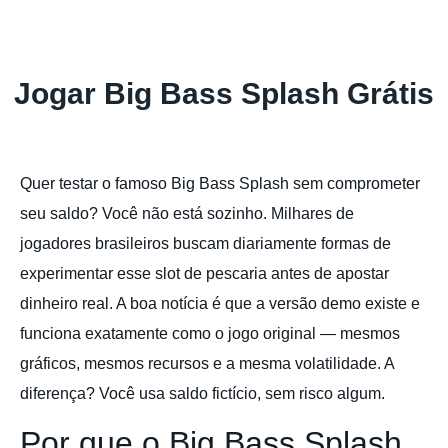
Jogar Big Bass Splash Grátis
Quer testar o famoso Big Bass Splash sem comprometer
seu saldo? Você não está sozinho. Milhares de
jogadores brasileiros buscam diariamente formas de
experimentar esse slot de pescaria antes de apostar
dinheiro real. A boa notícia é que a versão demo existe e
funciona exatamente como o jogo original — mesmos
gráficos, mesmos recursos e a mesma volatilidade. A
diferença? Você usa saldo fictício, sem risco algum.
Por que o Big Bass Splash