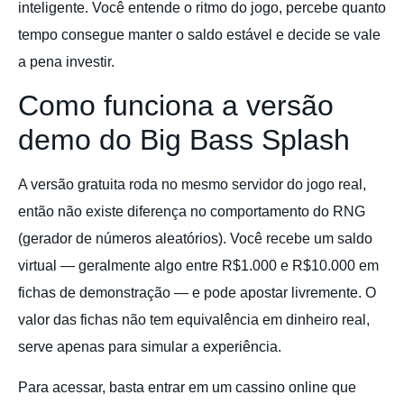
inteligente. Você entende o ritmo do jogo, percebe quanto
tempo consegue manter o saldo estável e decide se vale
a pena investir.
Como funciona a versão
demo do Big Bass Splash
A versão gratuita roda no mesmo servidor do jogo real,
então não existe diferença no comportamento do RNG
(gerador de números aleatórios). Você recebe um saldo
virtual — geralmente algo entre R$1.000 e R$10.000 em
fichas de demonstração — e pode apostar livremente. O
valor das fichas não tem equivalência em dinheiro real,
serve apenas para simular a experiência.
Para acessar, basta entrar em um cassino online que