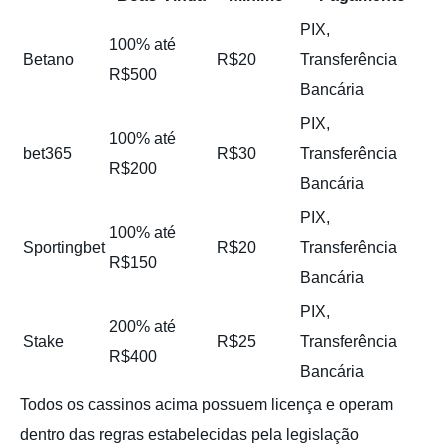
PIX,
100% até
Betano
R$20
Transferência
R$500
Bancária
PIX,
100% até
bet365
R$30
Transferência
R$200
Bancária
PIX,
100% até
Sportingbet
R$20
Transferência
R$150
Bancária
PIX,
200% até
Stake
R$25
Transferência
R$400
Bancária
Todos os cassinos acima possuem licença e operam
dentro das regras estabelecidas pela legislação