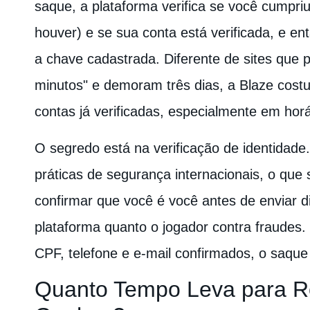
saque, a plataforma verifica se você cumpriu
houver) e se sua conta está verificada, e ent
a chave cadastrada. Diferente de sites que
minutos" e demoram três dias, a Blaze cost
contas já verificadas, especialmente em horá
O segredo está na verificação de identidade
práticas de segurança internacionais, o que s
confirmar que você é você antes de enviar di
plataforma quanto o jogador contra fraudes.
CPF, telefone e e-mail confirmados, o saque 
Quanto Tempo Leva para R