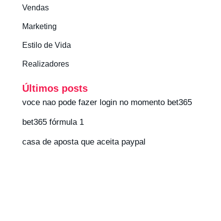
Vendas
Marketing
Estilo de Vida
Realizadores
Últimos posts
voce nao pode fazer login no momento bet365
bet365 fórmula 1
casa de aposta que aceita paypal