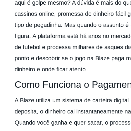
aqui é golpe mesmo? A dúvida é mais do que
cassinos online, promessa de dinheiro fácil
tipo de pegadinha. Mas quando o assunto é
figura. A plataforma está há anos no mercado
de futebol e processa milhares de saques di
ponto e descobrir se o jogo na Blaze paga
dinheiro e onde ficar atento.
Como Funciona o Pagamen
A Blaze utiliza um sistema de carteira digita
deposita, o dinheiro cai instantaneamente n
Quando você ganha e quer sacar, o processo 