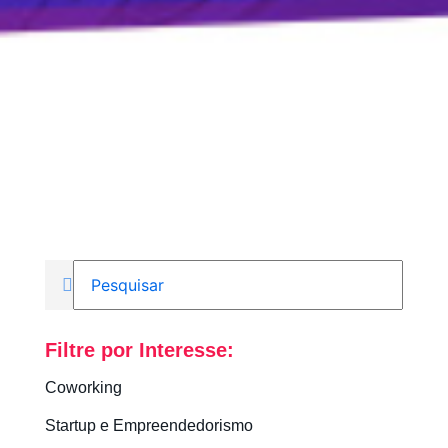
Filtre por Interesse:
Coworking
Startup e Empreendedorismo