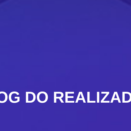
OG DO REALIZA