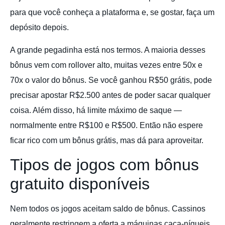
para que você conheça a plataforma e, se gostar, faça um
depósito depois.
A grande pegadinha está nos termos. A maioria desses
bônus vem com rollover alto, muitas vezes entre 50x e
70x o valor do bônus. Se você ganhou R$50 grátis, pode
precisar apostar R$2.500 antes de poder sacar qualquer
coisa. Além disso, há limite máximo de saque —
normalmente entre R$100 e R$500. Então não espere
ficar rico com um bônus grátis, mas dá para aproveitar.
Tipos de jogos com bônus
gratuito disponíveis
Nem todos os jogos aceitam saldo de bônus. Cassinos
geralmente restringem a oferta a máquinas caça-níqueis