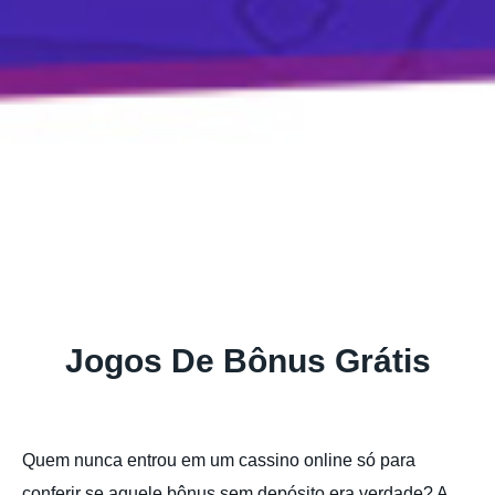
Jogos De Bônus Grátis
Quem nunca entrou em um cassino online só para
conferir se aquele bônus sem depósito era verdade? A