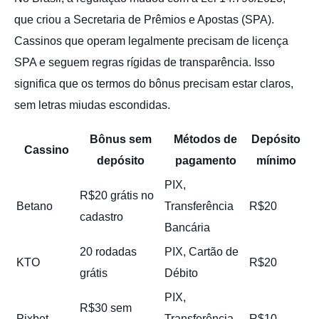
que criou a Secretaria de Prêmios e Apostas (SPA).
Cassinos que operam legalmente precisam de licença
SPA e seguem regras rígidas de transparência. Isso
significa que os termos do bônus precisam estar claros,
sem letras miudas escondidas.
Bônus sem
Métodos de
Depósito
Cassino
depósito
pagamento
mínimo
PIX,
R$20 grátis no
Betano
Transferência
R$20
cadastro
Bancária
20 rodadas
PIX, Cartão de
KTO
R$20
grátis
Débito
PIX,
R$30 sem
Pixbet
Transferência
R$10