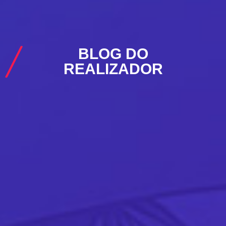
BLOG DO
REALIZADOR