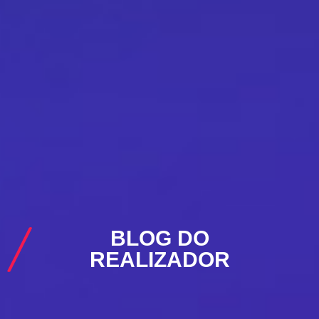
BLOG DO
REALIZADOR