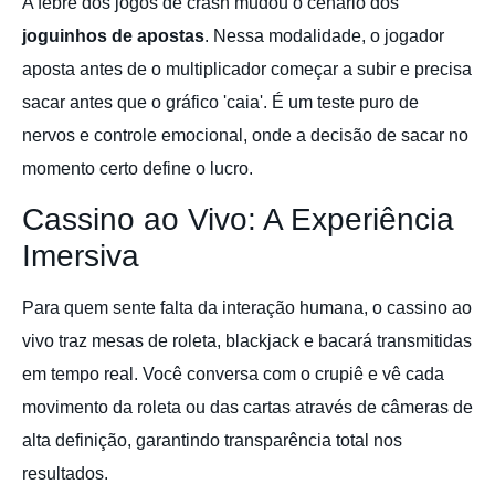
A febre dos jogos de crash mudou o cenário dos
joguinhos de apostas
. Nessa modalidade, o jogador
aposta antes de o multiplicador começar a subir e precisa
sacar antes que o gráfico 'caia'. É um teste puro de
nervos e controle emocional, onde a decisão de sacar no
momento certo define o lucro.
Cassino ao Vivo: A Experiência
Imersiva
Para quem sente falta da interação humana, o cassino ao
vivo traz mesas de roleta, blackjack e bacará transmitidas
em tempo real. Você conversa com o crupiê e vê cada
movimento da roleta ou das cartas através de câmeras de
alta definição, garantindo transparência total nos
resultados.