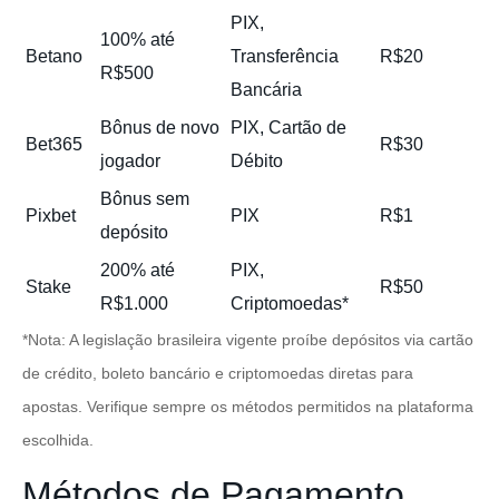
PIX,
100% até
Betano
Transferência
R$20
R$500
Bancária
Bônus de novo
PIX, Cartão de
Bet365
R$30
jogador
Débito
Bônus sem
Pixbet
PIX
R$1
depósito
200% até
PIX,
Stake
R$50
R$1.000
Criptomoedas*
*Nota: A legislação brasileira vigente proíbe depósitos via cartão
de crédito, boleto bancário e criptomoedas diretas para
apostas. Verifique sempre os métodos permitidos na plataforma
escolhida.
Métodos de Pagamento