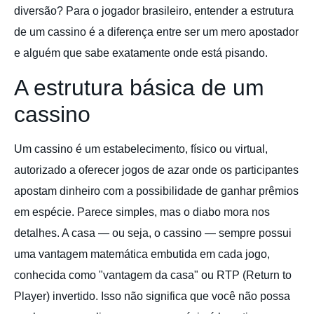
diversão? Para o jogador brasileiro, entender a estrutura
de um cassino é a diferença entre ser um mero apostador
e alguém que sabe exatamente onde está pisando.
A estrutura básica de um
cassino
Um cassino é um estabelecimento, físico ou virtual,
autorizado a oferecer jogos de azar onde os participantes
apostam dinheiro com a possibilidade de ganhar prêmios
em espécie. Parece simples, mas o diabo mora nos
detalhes. A casa — ou seja, o cassino — sempre possui
uma vantagem matemática embutida em cada jogo,
conhecida como "vantagem da casa" ou RTP (Return to
Player) invertido. Isso não significa que você não possa