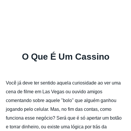
O Que É Um Cassino
Você já deve ter sentido aquela curiosidade ao ver uma
cena de filme em Las Vegas ou ouvido amigos
comentando sobre aquele "bolo" que alguém ganhou
jogando pelo celular. Mas, no fim das contas, como
funciona esse negócio? Será que é só apertar um botão
e torrar dinheiro, ou existe uma lógica por trás da