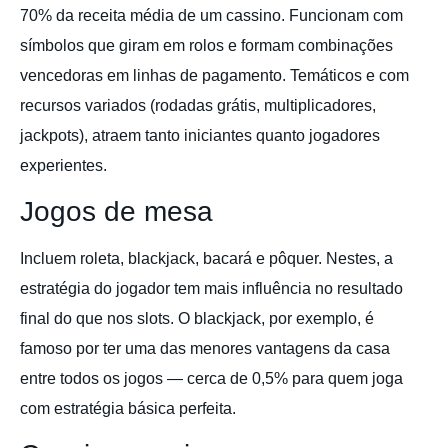
70% da receita média de um cassino. Funcionam com
símbolos que giram em rolos e formam combinações
vencedoras em linhas de pagamento. Temáticos e com
recursos variados (rodadas grátis, multiplicadores,
jackpots), atraem tanto iniciantes quanto jogadores
experientes.
Jogos de mesa
Incluem roleta, blackjack, bacará e pôquer. Nestes, a
estratégia do jogador tem mais influência no resultado
final do que nos slots. O blackjack, por exemplo, é
famoso por ter uma das menores vantagens da casa
entre todos os jogos — cerca de 0,5% para quem joga
com estratégia básica perfeita.