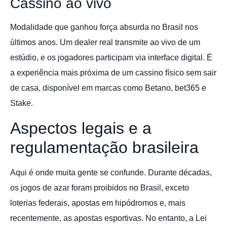
Cassino ao vivo
Modalidade que ganhou força absurda no Brasil nos
últimos anos. Um dealer real transmite ao vivo de um
estúdio, e os jogadores participam via interface digital. É
a experiência mais próxima de um cassino físico sem sair
de casa, disponível em marcas como Betano, bet365 e
Stake.
Aspectos legais e a
regulamentação brasileira
Aqui é onde muita gente se confunde. Durante décadas,
os jogos de azar foram proibidos no Brasil, exceto
loterias federais, apostas em hipódromos e, mais
recentemente, as apostas esportivas. No entanto, a Lei