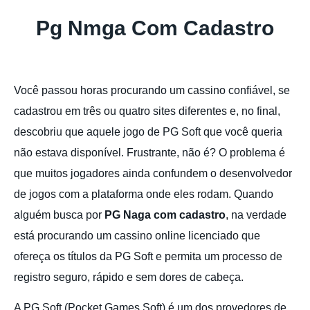
Pg Nmga Com Cadastro
Você passou horas procurando um cassino confiável, se
cadastrou em três ou quatro sites diferentes e, no final,
descobriu que aquele jogo de PG Soft que você queria
não estava disponível. Frustrante, não é? O problema é
que muitos jogadores ainda confundem o desenvolvedor
de jogos com a plataforma onde eles rodam. Quando
alguém busca por
PG Naga com cadastro
, na verdade
está procurando um cassino online licenciado que
ofereça os títulos da PG Soft e permita um processo de
registro seguro, rápido e sem dores de cabeça.
A PG Soft (Pocket Games Soft) é um dos provedores de