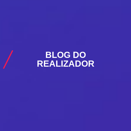
BLOG DO
REALIZADOR