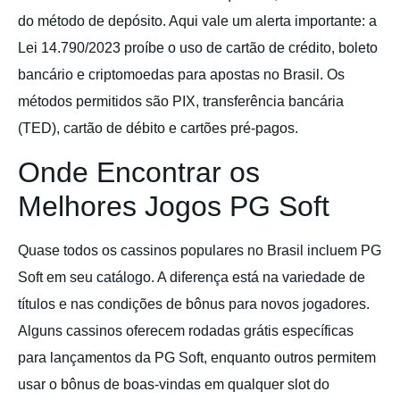
do método de depósito. Aqui vale um alerta importante: a
Lei 14.790/2023 proíbe o uso de cartão de crédito, boleto
bancário e criptomoedas para apostas no Brasil. Os
métodos permitidos são PIX, transferência bancária
(TED), cartão de débito e cartões pré-pagos.
Onde Encontrar os
Melhores Jogos PG Soft
Quase todos os cassinos populares no Brasil incluem PG
Soft em seu catálogo. A diferença está na variedade de
títulos e nas condições de bônus para novos jogadores.
Alguns cassinos oferecem rodadas grátis específicas
para lançamentos da PG Soft, enquanto outros permitem
usar o bônus de boas-vindas em qualquer slot do