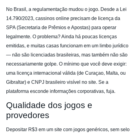
No Brasil, a regulamentação mudou o jogo. Desde a Lei
14.790/2023, cassinos online precisam de licença da
SPA (Secretaria de Prêmios e Apostas) para operar
legalmente. O problema? Ainda há poucas licenças
emitidas, e muitas casas funcionam em um limbo jurídico
— não são licenciadas brasileiras, mas também não são
necessariamente golpe. O mínimo que você deve exigir:
uma licença internacional válida (de Curaçao, Malta, ou
Gibraltar) e CNPJ brasileiro visível no site. Se a
plataforma esconde informações corporativas, fuja.
Qualidade dos jogos e
provedores
Depositar R$3 em um site com jogos genéricos, sem selo