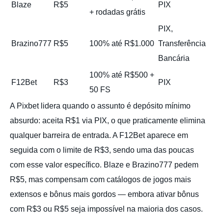
Blaze
R$5
PIX
+ rodadas grátis
PIX,
Brazino777
R$5
100% até R$1.000
Transferência
Bancária
100% até R$500 +
F12Bet
R$3
PIX
50 FS
A Pixbet lidera quando o assunto é depósito mínimo
absurdo: aceita R$1 via PIX, o que praticamente elimina
qualquer barreira de entrada. A F12Bet aparece em
seguida com o limite de R$3, sendo uma das poucas
com esse valor específico. Blaze e Brazino777 pedem
R$5, mas compensam com catálogos de jogos mais
extensos e bônus mais gordos — embora ativar bônus
com R$3 ou R$5 seja impossível na maioria dos casos.