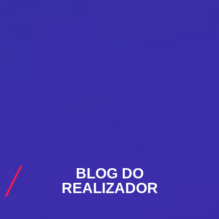
BLOG DO
REALIZADOR