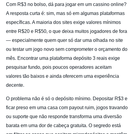
Com R$3 no bolso, dá para jogar em um cassino online?
A resposta curta é: sim, mas só em algumas plataformas
específicas. A maioria dos sites exige valores mínimos
entre R$20 e R$50, o que deixa muitos jogadores de fora
— especialmente quem quer só dar uma olhada no site
ou testar um jogo novo sem comprometer o orçamento do
mês. Encontrar uma plataforma depósito 3 reais exige
pesquisar fundo, pois poucos operadores aceitam
valores tão baixos e ainda oferecem uma experiência
decente.
O problema não é só o depósito mínimo. Depositar R$3 e
ficar preso em uma casa com payout ruim, jogos travando
ou suporte que não responde transforma uma diversão
barata em uma dor de cabeça gratuita. O segredo está