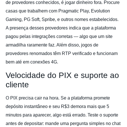
de provedores conhecidos, é jogar dinheiro fora. Procure
casas que trabalhem com Pragmatic Play, Evolution
Gaming, PG Soft, Spribe, e outros nomes estabelecidos.
A presença desses provedores indica que a plataforma
pagou pelas integrações corretas — algo que um site
armadilha raramente faz. Além disso, jogos de
provedores renomados têm RTP verificado e funcionam
bem até em conexões 4G.
Velocidade do PIX e suporte ao
cliente
O PIX precisa cair na hora. Se a plataforma promete
depósito instantâneo e seu R$3 demora mais que 5
minutos para aparecer, algo está errado. Teste o suporte
antes de depositar: mande uma pergunta simples no chat