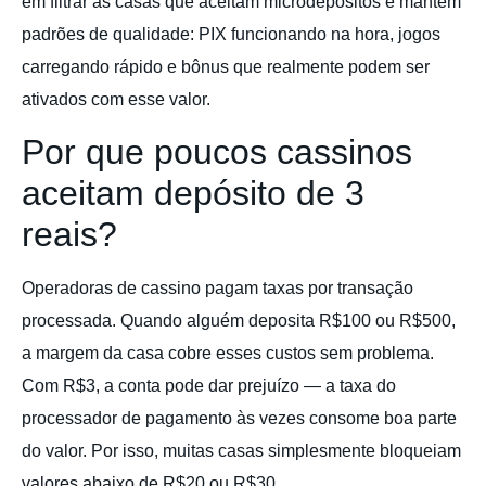
em filtrar as casas que aceitam microdepósitos e mantêm
padrões de qualidade: PIX funcionando na hora, jogos
carregando rápido e bônus que realmente podem ser
ativados com esse valor.
Por que poucos cassinos
aceitam depósito de 3
reais?
Operadoras de cassino pagam taxas por transação
processada. Quando alguém deposita R$100 ou R$500,
a margem da casa cobre esses custos sem problema.
Com R$3, a conta pode dar prejuízo — a taxa do
processador de pagamento às vezes consome boa parte
do valor. Por isso, muitas casas simplesmente bloqueiam
valores abaixo de R$20 ou R$30.