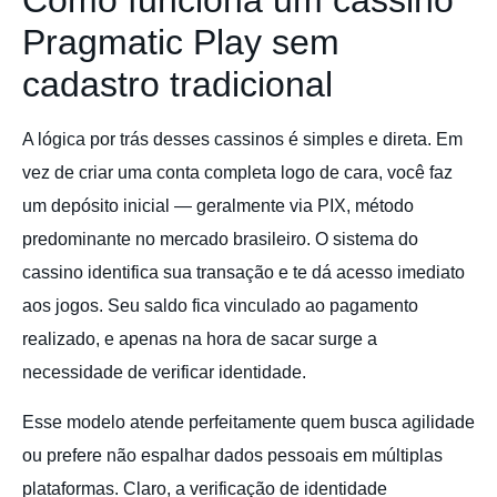
Como funciona um cassino
Pragmatic Play sem
cadastro tradicional
A lógica por trás desses cassinos é simples e direta. Em
vez de criar uma conta completa logo de cara, você faz
um depósito inicial — geralmente via PIX, método
predominante no mercado brasileiro. O sistema do
cassino identifica sua transação e te dá acesso imediato
aos jogos. Seu saldo fica vinculado ao pagamento
realizado, e apenas na hora de sacar surge a
necessidade de verificar identidade.
Esse modelo atende perfeitamente quem busca agilidade
ou prefere não espalhar dados pessoais em múltiplas
plataformas. Claro, a verificação de identidade