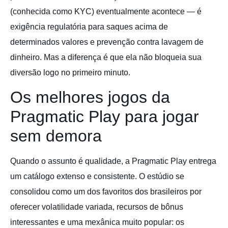
(conhecida como KYC) eventualmente acontece — é
exigência regulatória para saques acima de
determinados valores e prevenção contra lavagem de
dinheiro. Mas a diferença é que ela não bloqueia sua
diversão logo no primeiro minuto.
Os melhores jogos da
Pragmatic Play para jogar
sem demora
Quando o assunto é qualidade, a Pragmatic Play entrega
um catálogo extenso e consistente. O estúdio se
consolidou como um dos favoritos dos brasileiros por
oferecer volatilidade variada, recursos de bônus
interessantes e uma mexânica muito popular: os