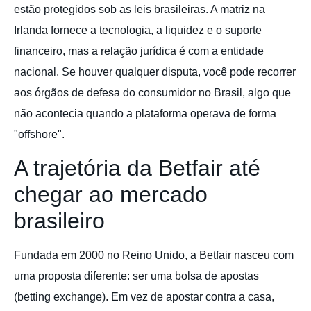
estão protegidos sob as leis brasileiras. A matriz na
Irlanda fornece a tecnologia, a liquidez e o suporte
financeiro, mas a relação jurídica é com a entidade
nacional. Se houver qualquer disputa, você pode recorrer
aos órgãos de defesa do consumidor no Brasil, algo que
não acontecia quando a plataforma operava de forma
"offshore".
A trajetória da Betfair até
chegar ao mercado
brasileiro
Fundada em 2000 no Reino Unido, a Betfair nasceu com
uma proposta diferente: ser uma bolsa de apostas
(betting exchange). Em vez de apostar contra a casa,