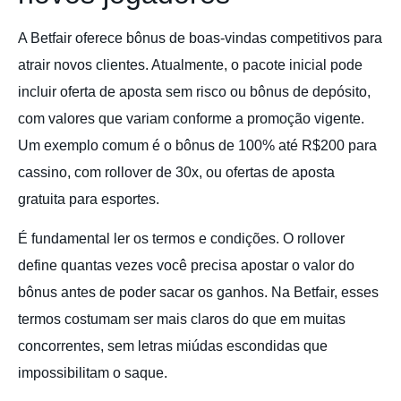
A Betfair oferece bônus de boas-vindas competitivos para
atrair novos clientes. Atualmente, o pacote inicial pode
incluir oferta de aposta sem risco ou bônus de depósito,
com valores que variam conforme a promoção vigente.
Um exemplo comum é o bônus de 100% até R$200 para
cassino, com rollover de 30x, ou ofertas de aposta
gratuita para esportes.
É fundamental ler os termos e condições. O rollover
define quantas vezes você precisa apostar o valor do
bônus antes de poder sacar os ganhos. Na Betfair, esses
termos costumam ser mais claros do que em muitas
concorrentes, sem letras miúdas escondidas que
impossibilitam o saque.